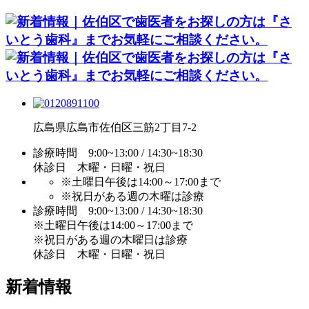
広島県広島市佐伯区三筋2丁目7-2
診療時間 9:00~13:00 / 14:30~18:30
休診日 木曜・日曜・祝日
※土曜日午後は14:00～17:00まで
※祝日がある週の木曜は診療
診療時間 9:00~13:00 / 14:30~18:30
※土曜日午後は14:00～17:00まで
※祝日がある週の木曜日は診療
休診日 木曜・日曜・祝日
新着情報