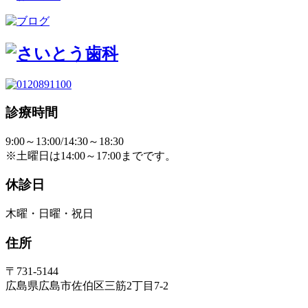
診療時間
9:00～13:00/14:30～18:30
※土曜日は14:00～17:00までです。
休診日
木曜・日曜・祝日
住所
〒731-5144
広島県広島市佐伯区三筋2丁目7-2