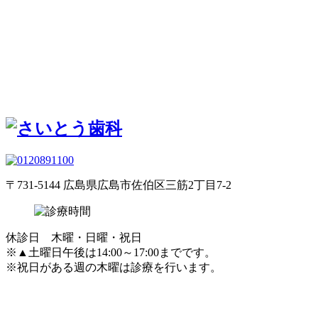
〒731-5144 広島県広島市佐伯区三筋2丁目7-2
休診日 木曜・日曜・祝日
※▲土曜日午後は14:00～17:00までです。
※祝日がある週の木曜は診療を行います。