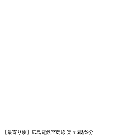
【最寄り駅】広島電鉄宮島線 楽々園駅9分